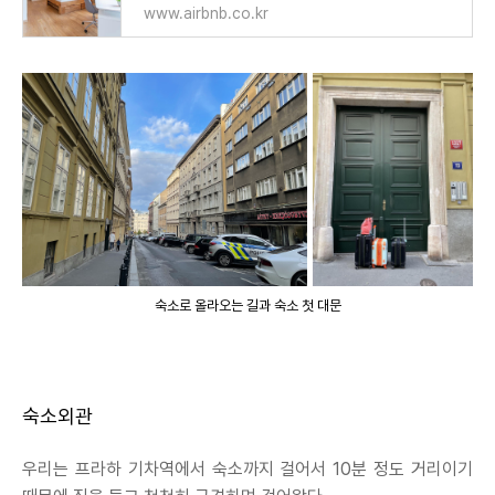
www.airbnb.co.kr
숙소로 올라오는 길과 숙소 첫 대문
숙소외관
우리는 프라하 기차역에서 숙소까지 걸어서 10분 정도 거리이기