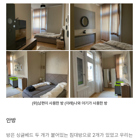
(위)남편이 사용한 방 (아래)나와 아기가 사용한 방
안방
방은 싱글베드 두 개가 붙어있는 침대방으로 2개가 있었고 우리는