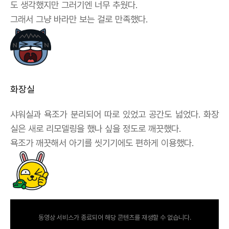
도 생각했지만 그러기엔 너무 추웠다.
그래서 그냥 바라만 보는 걸로 만족했다.
화장실
샤워실과 욕조가 분리되어 따로 있었고 공간도 넓었다. 화장
실은 새로 리모델링을 했나 싶을 정도로 깨끗했다.
욕조가 깨끗해서 아기를 씻기기에도 편하게 이용했다.
동영상 서비스가 종료되어 해당 콘텐츠를 재생할 수 없습니다.