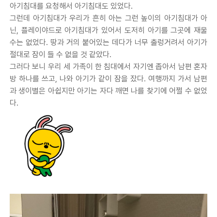
아기침대를 요청해서 아기침대도 있었다.
그런데 아기침대가 우리가 흔히 아는 그런 높이의 아기침대가 아
닌, 플레이야드로 아기침대가 있어서 도저히 아기를 그곳에 재울
수는 없었다. 땅과 거의 붙어있는 데다가 너무 출렁거려서 아기가
절대로 잠이 들 수 없을 것 같았다.
그러다 보니 우리 세 가족이 한 침대에서 자기엔 좁아서 남편 혼자
방 하나를 쓰고, 나와 아기가 같이 잠을 잤다. 여행까지 가서 남편
과 생이별은 아쉽지만 아기는 자다 깨면 나를 찾기에 어쩔 수 없었
다.