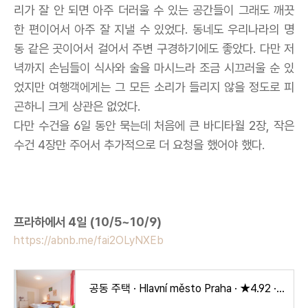
리가 잘 안 되면 아주 더러울 수 있는 공간들이 그래도 깨끗
한 편이어서 아주 잘 지낼 수 있었다. 동네도 우리나라의 명
동 같은 곳이어서 걸어서 주변 구경하기에도 좋았다. 다만 저
녁까지 손님들이 식사와 술을 마시느라 조금 시끄러울 순 있
었지만 여행객에게는 그 모든 소리가 들리지 않을 정도로 피
곤하니 크게 상관은 없었다.
다만 수건을 6일 동안 묵는데 처음에 큰 바디타월 2장, 작은
수건 4장만 주어서 추가적으로 더 요청을 했어야 했다.
프라하에서 4일
(10/5~10/9)
https://abnb.me/fai2OLyNXEb
공동 주택 · Hlavní město Praha · ★4.92 · 침실 1개 · 침대 2개 · 욕실 1개