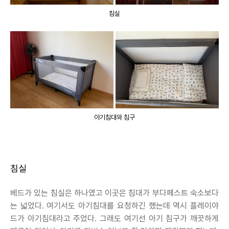
침실
아기침대와 침구
침실
베드가 있는 침실은 하나였고 이곳은 침대가 부다페스트 숙소보다
는 넓었다. 여기서도 아기침대를 요청하긴 했는데 역시 플레이야
드가 아기침대라고 주었다. 그래도 여기선 아기 침구가 깨끗하게