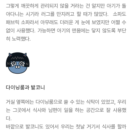
그렇게 깨끗하게 관리되지 않을 거라는 건 알지만 아기가 돌
아다니는 시기라 러그를 만지려고 할 때가 많았다. 소파도
패브릭 소파라서 아무래도 더러운 게 눈에 보였지만 어쩔 수
없이 사용했다. 가능하면 아기의 맨몸에는 닿지 않도록 부단
히 노력했다.
다이닝룸과 발코니
거실 옆쪽에는 다이닝룸으로 쓸 수 있는 식탁이 있었고, 우리
는 그곳에서 식사와 남편이 일을 하는 공간으로 잘 사용했
다.
바깥으로 발코니도 있어서 우리는 첫날 거기서 식사를 할까