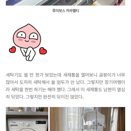
루이보스 카라멜티
세탁기도 쓸 만 한가 보았는데 세제통을 열어보니 곰팡이가 너무
많아서 도저히 세탁해서 쓸 엄두가 안 났다. 그렇지만 장기여행이
라 세탁을 한번 하기는 해야 했다. 그래서 이 세제통도 남편이 열심
히 닦았다. 그렇지만 완전히 닦이진 않았다.