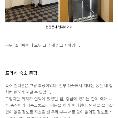
현관문과 엘리베이터
복도, 엘리베이터 모두 그냥 깨끗 그 자체였다.
프라하 숙소 총평
숙소 컨디션은 그냥 최상이었다. 전부 깨끗해서 지내는 동안 내 집
처럼 편하게 지낼 수 있었다.
그렇지만 위치가 언덕에 있었던 점, 중심에 있기는 한데 애매~~
한 중심이라 대중교통으로 이동을 하기 애매했다. 언덕을 올라갈
힘이 없을 정도로 지쳤을 땐 우리 부부 서로 말이 없어질 정도로 조