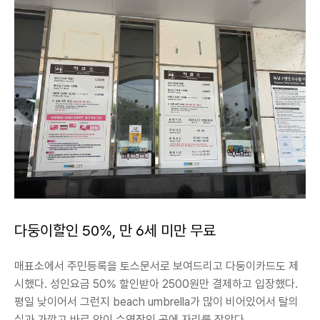
다둥이할인 50%, 만 6세 미만 무료
매표소에서 주민등록을 토스문서로 보여드리고 다둥이카드도 제
시했다. 성인요금 50% 할인받아 2500원만 결제하고 입장했다.
평일 낮이어서 그런지 beach umbrella가 많이 비어있어서 탈의
실과 가깝고 바로 앞이 수영장인 곳에 자리를 잡았다.