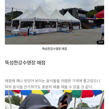
뚝섬한강수영장 매점
뚝섬한강수영장 매점
매점에 꽤나 맛있어 보이는 음식들을 저렴한 가격에 팔고있으니
딱히 음식을 안가져가도 충분히 배를 채울 수 있을 것 같다.