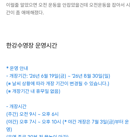
이럴줄 알았으면 오전 운동을 안잡았을건데 오전운동을 잡아서 시
간이 좀 애매해졌다.
한강수영장 운영시간
* 운영 안내
- 개장기간: '26년 6월 19일(금) ~ '26년 8월 30일(일)
(※ 날씨 상황에 따라 개장 기간이 변경될 수 있습니다.)
(※ 개장기간 내 휴무일 없음)
- 개장시간
(주간) 오전 9시 ~ 오후 6시
(야간) 오후 7시 ~ 오후 10시 (* 야간 개장은 7월 3일(금)부터 운
영)