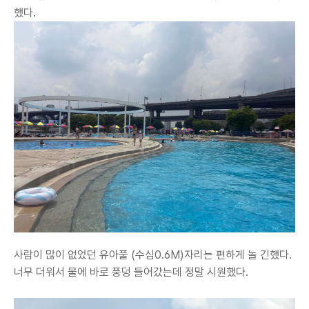
했다.
사람이 많이 없었던 유아풀 (수심0.6M)자리는 편하게 놀 긴했다.
너무 더워서 물에 바로 풍덩 들어갔는데 정말 시원했다.