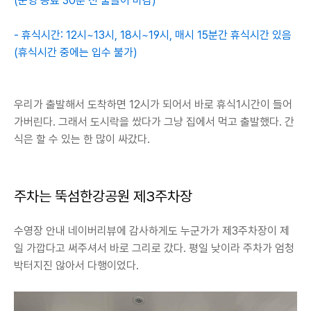
(운영 종료 30분 전 물놀이 마감)
- 휴식시간: 12시~13시, 18시~19시, 매시 15분간 휴식시간 있음
(휴식시간 중에는 입수 불가)
우리가 출발해서 도착하면 12시가 되어서 바로 휴식1시간이 들어
가버린다. 그래서 도시락을 쌌다가 그냥 집에서 먹고 출발했다. 간
식은 할 수 있는 한 많이 싸갔다.
주차는 뚝섬한강공원 제3주차장
수영장 안내 네이버리뷰에 감사하게도 누군가가 제3주차장이 제
일 가깝다고 써주셔서 바로 그리로 갔다. 평일 낮이라 주차가 엄청
박터지진 않아서 다행이었다.