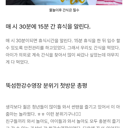
물놀이후 간식은 필수
매 시 30분에 15분 간 휴식을 알린다.
매 시 30분이되면 휴식시간을 알린다. 15분 휴식을 한 뒤 입수 할
수 있도록 안전관리를 하고있었다. 그래서 우리도 간식을 먹었다.
아이가 의외로 계속 간식을 찾아서 많이 싸갔나 싶었는데 야무지
게 다 먹었다.
뚝섬한강수영장 분위기 첫방문 총평
생각보다 젊은 청년들이 많이들 와서 썬탠을 즐기고 있어서 이 아
줌마는 놀라웠다. ㅎㅎ 이런 분위기구나👍🏻
친구들끼리 와서 놀아도, 아이들과 와서 놀아도 모두 충분히 즐기